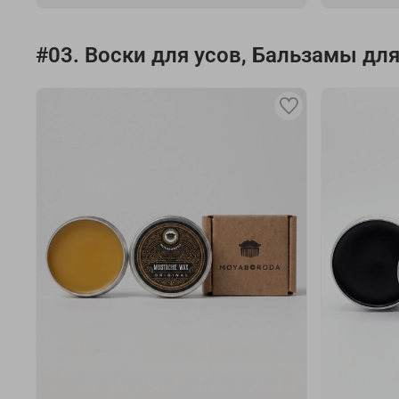
#03. Воски для усов, Бальзамы дл