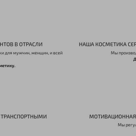
НТОВ В ОТРАСЛИ
НАША КОСМЕТИКА СЕ
и для мужчин, женщин, и всей
Мы произво
Д
метику.
И ТРАНСПОРТНЫМИ
МОТИВАЦИОННАЯ 
Мы регу