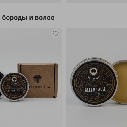
я бороды и волос