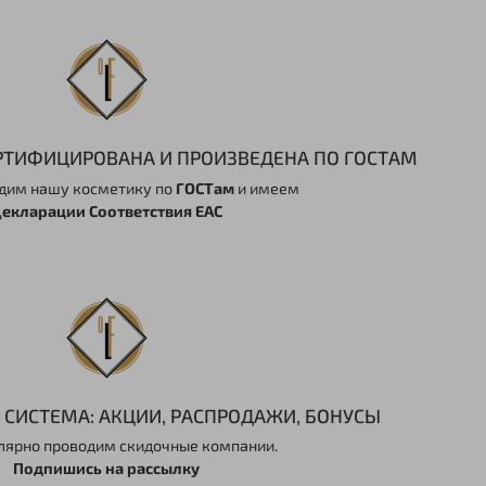
РТИФИЦИРОВАНА И ПРОИЗВЕДЕНА ПО ГОСТАМ
дим нашу косметику по
ГОСТам
и имеем
екларации Соответствия EAC
СИСТЕМА: АКЦИИ, РАСПРОДАЖИ, БОНУСЫ
лярно проводим скидочные компании.
Подпишись на рассылку