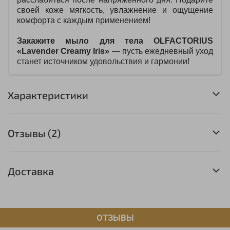
своей коже мягкость, увлажнение и ощущение
комфорта с каждым применением!
Закажите мыло для тела OLFACTORIUS
«Lavender Creamy Iris»
— пусть ежедневный уход
станет источником удовольствия и гармонии!
Характеристики
Отзывы (2)
Доставка
ОТЗЫВЫ