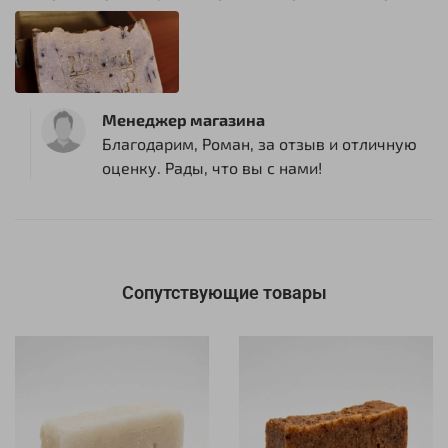
Менеджер магазина
Благодарим, Роман, за отзыв и отличную
оценку. Рады, что вы с нами!
Сопутствующие товары