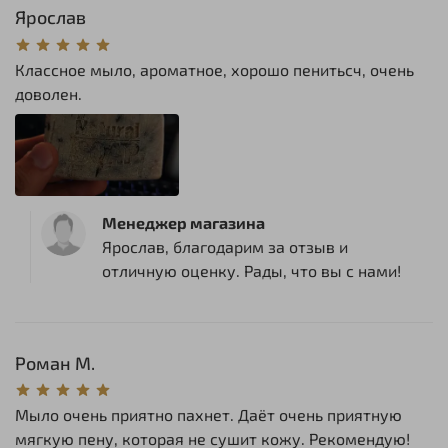
Ярослав
Классное мыло, ароматное, хорошо пенитьсч, очень
доволен.
Менеджер магазина
Ярослав, благодарим за отзыв и
отличную оценку. Рады, что вы с нами!
Роман М.
Мыло очень приятно пахнет. Даёт очень приятную
мягкую пену, которая не сушит кожу. Рекомендую!