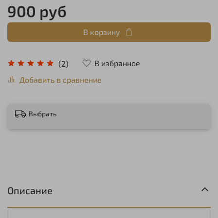
900 руб
В корзину
В избранное
(2)
Добавить в сравнение
Выбрать
Описание