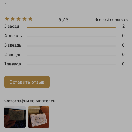
.
5 / 5
Всего
2
отзывов
5 звезд
2
4 звезды
0
3 звезды
0
2 звезды
0
1 звезда
0
Оставить отзыв
Фотографии покупателей