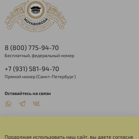
8 (800) 775-94-70
Бесплатный, федеральный номер
+7 (931) 581-94-70
Прямой номер (Санкт-Петербург)
Оставайтесь на связи
Продолжая использовать наш сайт, вы даете согласие