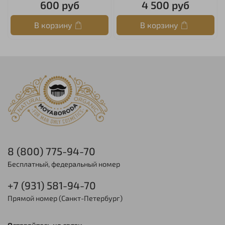
600 руб
4 500 руб
В корзину
В корзину
8 (800) 775-94-70
Бесплатный, федеральный номер
+7 (931) 581-94-70
Прямой номер (Санкт-Петербург)