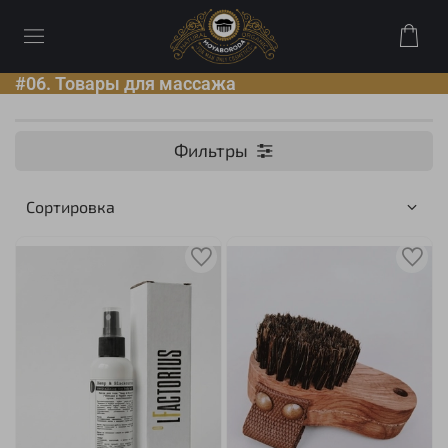
#06. Товары для массажа
Фильтры