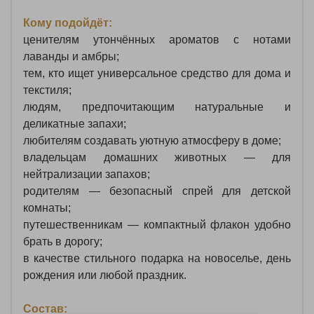
Кому подойдёт:
ценителям утончённых ароматов с нотами
лаванды и амбры;
тем, кто ищет универсальное средство для дома и
текстиля;
людям, предпочитающим натуральные и
деликатные запахи;
любителям создавать уютную атмосферу в доме;
владельцам домашних животных — для
нейтрализации запахов;
родителям — безопасный спрей для детской
комнаты;
путешественникам — компактный флакон удобно
брать в дорогу;
в качестве стильного подарка на новоселье, день
рождения или любой праздник.
Состав: