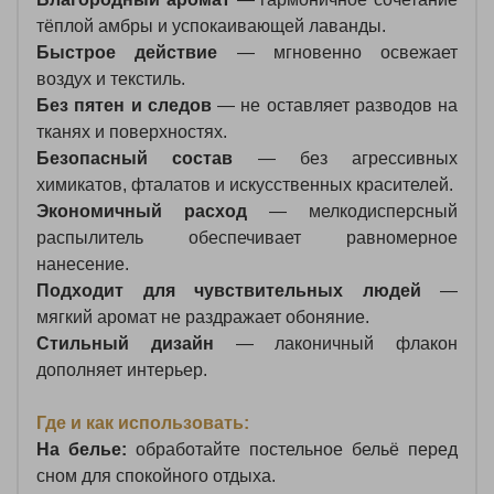
тёплой амбры и успокаивающей лаванды.
Быстрое действие
— мгновенно освежает
воздух и текстиль.
Без пятен и следов
— не оставляет разводов на
тканях и поверхностях.
Безопасный состав
— без агрессивных
химикатов, фталатов и искусственных красителей.
Экономичный расход
— мелкодисперсный
распылитель обеспечивает равномерное
нанесение.
Подходит для чувствительных людей
—
мягкий аромат не раздражает обоняние.
Стильный дизайн
— лаконичный флакон
дополняет интерьер.
Где и как использовать:
На белье:
обработайте постельное бельё перед
сном для спокойного отдыха.