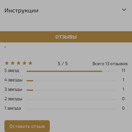
Инструкции
ОТЗЫВЫ
.
5 / 5
Всего
13
отзывов
5 звезд
11
4 звезды
1
3 звезды
1
2 звезды
0
1 звезда
0
Оставить отзыв