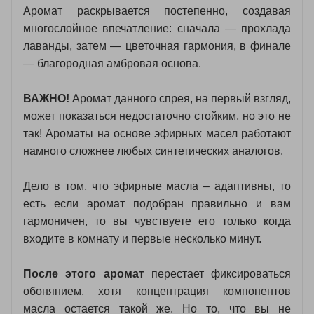
Аромат раскрывается постепенно, создавая
многослойное впечатление: сначала — прохлада
лаванды, затем — цветочная гармония, в финале
— благородная амбровая основа.
ВАЖНО!
Аромат данного спрея, на первый взгляд,
может показаться недостаточно стойким, но это не
так! Ароматы на основе эфирных масел работают
намного сложнее любых синтетических аналогов.
Дело в том, что эфирные масла – адаптивны, то
есть если аромат подобран правильно и вам
гармоничен, то вы чувствуете его только когда
входите в комнату и первые несколько минут.
После этого аромат
перестает фиксироваться
обонянием, хотя концентрация компонентов
масла остается такой же. Но то, что вы не