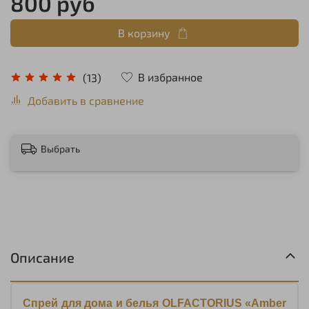
800 руб
В корзину
В избранное
(13)
Добавить в сравнение
Выбрать
Описание
Спрей для дома и белья OLFACTORIUS «Amber