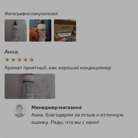
Фотографии покупателей
Анна
Аромат приятный, как хороший кондиционер
Менеджер магазина
Анна, благодарим за отзыв и отличную
оценку. Рады, что вы с нами!