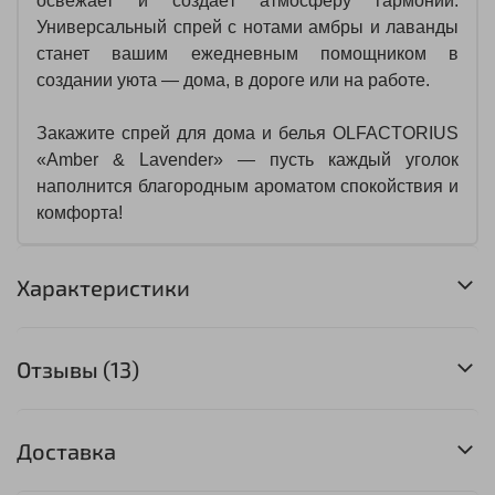
освежает и создаёт атмосферу гармонии.
Универсальный спрей с нотами амбры и лаванды
станет вашим ежедневным помощником в
создании уюта — дома, в дороге или на работе.
Закажите спрей для дома и белья OLFACTORIUS
«Amber & Lavender» — пусть каждый уголок
наполнится благородным ароматом спокойствия и
комфорта!
Характеристики
Отзывы (13)
Доставка