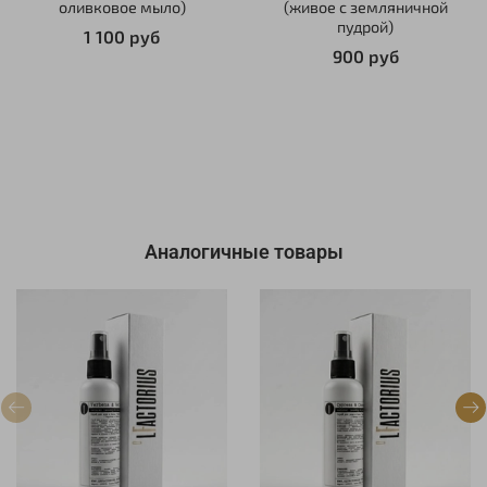
оливковое мыло)
(живое с земляничной
пудрой)
1 100 руб
900 руб
Аналогичные товары