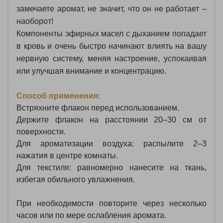
замечаете аромат, не значит, что он не работает –
наоборот!
Компоненты эфирных масел с дыханием попадает
в кровь и очень быстро начинают влиять на вашу
нервную систему, меняя настроение, успокаивая
или улучшая внимание и концентрацию.
Способ применения:
Встряхните флакон перед использованием.
Держите флакон на расстоянии 20–30 см от
поверхности.
Для ароматизации воздуха: распылите 2–3
нажатия в центре комнаты.
Для текстиля: равномерно нанесите на ткань,
избегая обильного увлажнения.
При необходимости повторите через несколько
часов или по мере ослабления аромата.