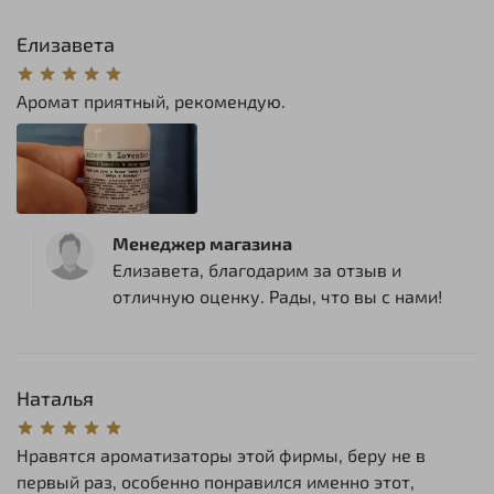
Елизавета
Аромат приятный, рекомендую.
Менеджер магазина
Елизавета, благодарим за отзыв и
отличную оценку. Рады, что вы с нами!
Наталья
Нравятся ароматизаторы этой фирмы, беру не в
первый раз, особенно понравился именно этот,