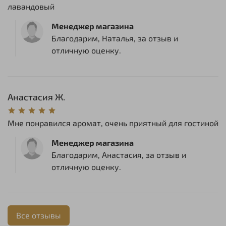
лавандовый
Менеджер магазина
Благодарим, Наталья, за отзыв и
отличную оценку.
Анастасия Ж.
Мне понравился аромат, очень приятный для гостиной
Менеджер магазина
Благодарим, Анастасия, за отзыв и
отличную оценку.
Все отзывы