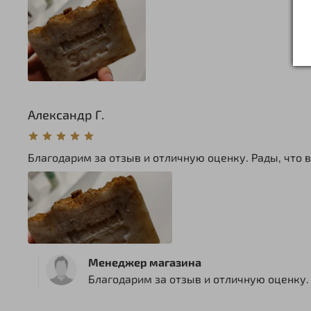
Александр Г.
Благодарим за отзыв и отличную оценку. Рады, что в
Менеджер магазина
Благодарим за отзыв и отличную оценку. 