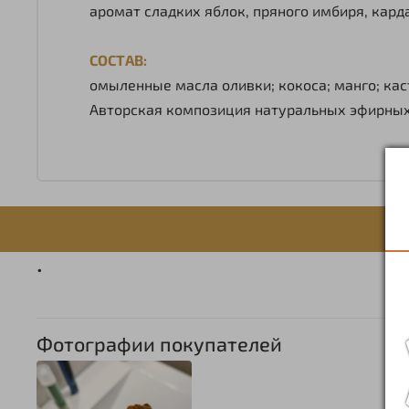
аромат сладких яблок, пряного имбиря, кард
СОСТАВ:
омыленные масла оливки; кокоса; манго; кас
Авторская композиция натуральных эфирных
.
Фотографии покупателей