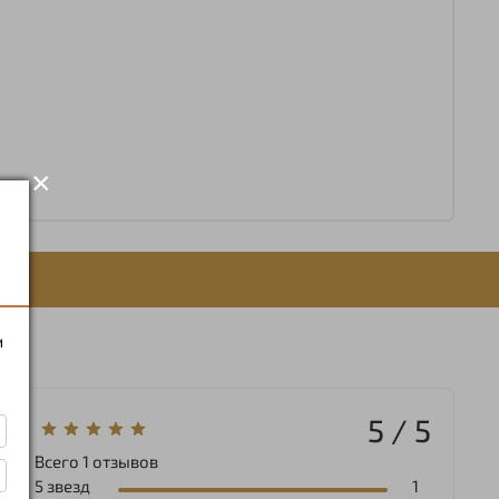
×
и
5 / 5
Всего
1
отзывов
5 звезд
1