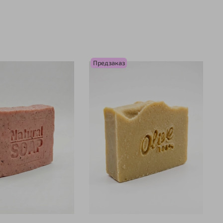
Предзаказ