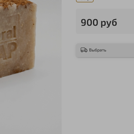
900 руб
Выбрать