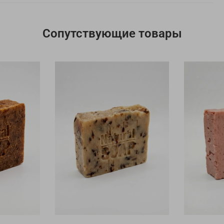
Сопутствующие товары