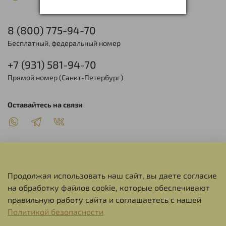
8 (800) 775-94-70
Бесплатный, федеральный номер
+7 (931) 581-94-70
Прямой номер (Санкт-Петербург)
Оставайтесь на связи
Продолжая использовать наш сайт, вы даете согласие
О НАС
на обработку файлов cookie, которые обеспечивают
правильную работу сайта и соглашаетесь с нашей
СЕРВИС
Политикой безопасности