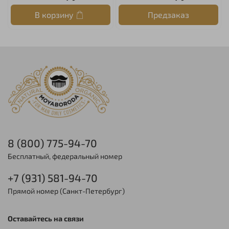
В корзину
Предзаказ
8 (800) 775-94-70
Бесплатный, федеральный номер
+7 (931) 581-94-70
Прямой номер (Санкт-Петербург)
Оставайтесь на связи