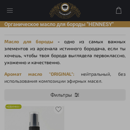
Органическое масло для бороды "HENNESY"
Масло для бороды
-
одно из самых важных
элементов из арсенала истинного бородача, если ты
хочешь, чтобы твоя борода выглядела первоклассно,
ухоженно и качественно.
Аромат масло "ORIGINAL":
нейтральный, без
использования композиции эфирных масел.
Фильтры
НОВИНКА !