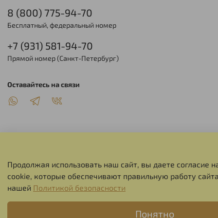
8 (800) 775-94-70
Бесплатный, федеральный номер
+7 (931) 581-94-70
Прямой номер (Санкт-Петербург)
Оставайтесь на связи
О НАС
Продолжая использовать наш сайт, вы даете согласие н
cookie, которые обеспечивают правильную работу сайта
СЕРВИС
нашей
Политикой безопасности
Понятно
ИНФОРМАЦИЯ