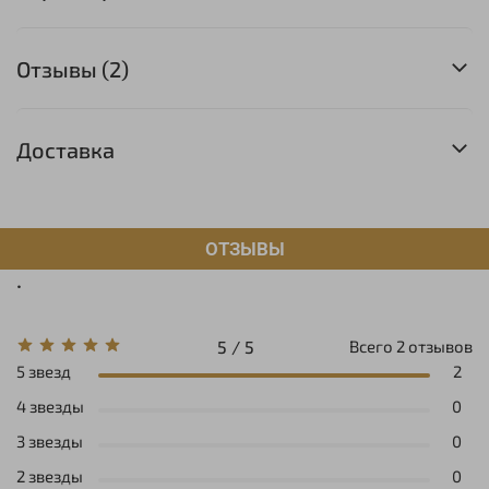
Отзывы (2)
Доставка
ОТЗЫВЫ
.
5 / 5
Всего
2
отзывов
5 звезд
2
4 звезды
0
3 звезды
0
2 звезды
0