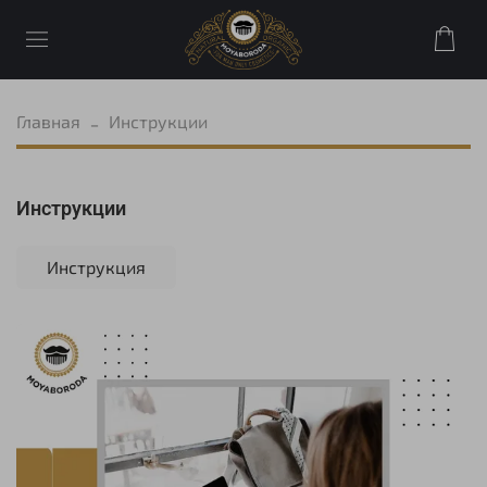
Главная
Инструкции
Инструкции
Инструкция