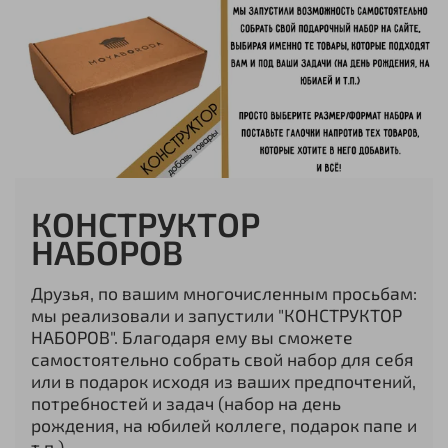
КОНСТРУКТОР
НАБОРОВ
Друзья, по вашим многочисленным просьбам:
мы реализовали и запустили "КОНСТРУКТОР
НАБОРОВ". Благодаря ему вы сможете
самостоятельно собрать свой набор для себя
или в подарок исходя из ваших предпочтений,
потребностей и задач (набор на день
рождения, на юбилей коллеге, подарок папе и
т.п.).