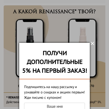
×
ПОЛУЧИ
ДОПОЛНИТЕЛЬНЫЕ
5% НА ПЕРВЫЙ ЗАКАЗ!
Подпишитесь на нашу рассылку и
узнавайте о скидках и акциях первым!
Жди письмо с купоном!