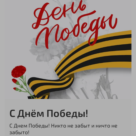
С Днём Победы!
С Днем Победы! Никто не забыт и ничто не
забыто!