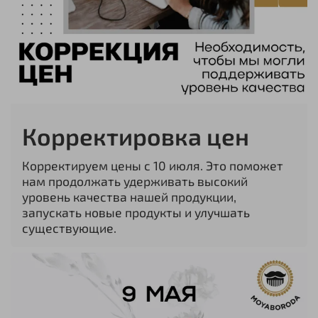
Корректировка цен
Корректируем цены с 10 июля. Это поможет
нам продолжать удерживать высокий
уровень качества нашей продукции,
запускать новые продукты и улучшать
существующие.