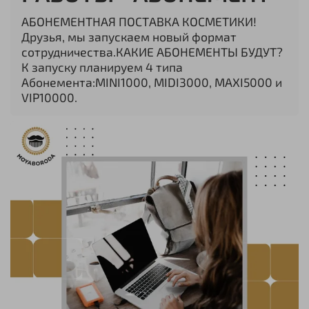
АБОНЕМЕНТНАЯ ПОСТАВКА КОСМЕТИКИ!
Друзья, мы запускаем новый формат
сотрудничества.КАКИЕ АБОНЕМЕНТЫ БУДУТ?
К запуску планируем 4 типа
Абонемента:MINI1000, MIDI3000, MAXI5000 и
VIP10000.