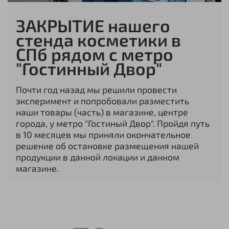
ЗАКРЫТИЕ нашего
стенда косметики в
СПб рядом с метро
"Гостинный Двор"
Почти год назад мы решили провести
эксперимент и попробовали разместить
наши товары (часть) в магазине, центре
города, у метро "Гостиный Двор". Пройдя путь
в 10 месяцев мы приняли окончательное
решение об остановке размещения нашей
продукции в данной локации и данном
магазине.