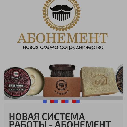
НОВАЯ СИСТЕМА
РАБОТЫ - АБОНЕМЕНТ