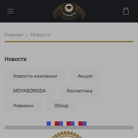
Главная
Новости
Новости
Новости компании
Акция
MOYABORODA
Косметика
Новинки
Обзор