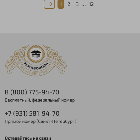
1
2
3
…
12
8 (800) 775-94-70
Бесплатный, федеральный номер
+7 (931) 581-94-70
Прямой номер (Санкт-Петербург)
Оставайтесь на связи