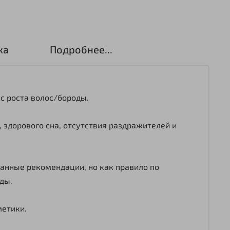
ка
Подробнее...
с роста волос/бороды.
 здорового сна, отсутствия раздражителей и
ванные рекомендации, но как правило по
ды.
етики.