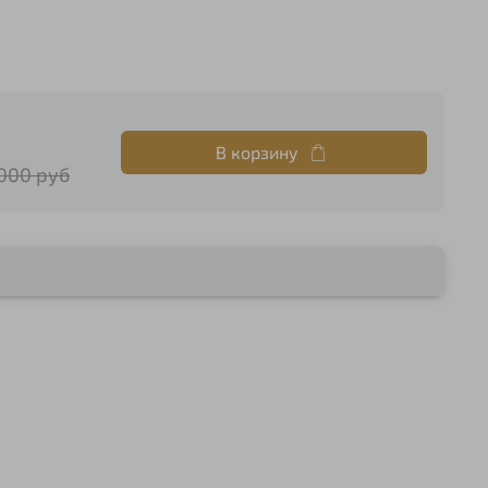
В корзину
 000 руб