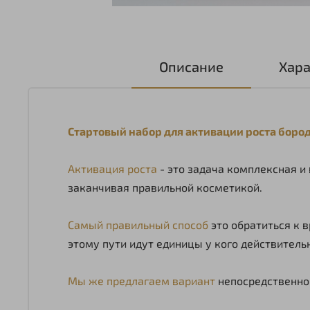
Описание
Хара
Стартовый набор для активации роста бороды
Активация роста
- это задача комплексная и
заканчивая правильной косметикой.
Самый правильный способ
это обратиться к 
этому пути идут единицы у кого действител
Мы же предлагаем вариант
непосредственно