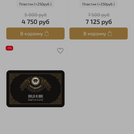
Пластик (+250руб.)
Пластик (+250руб.)
5 000 руб
7 500 руб
4 750 руб
7 125 руб
В корзину
В корзину
-5%