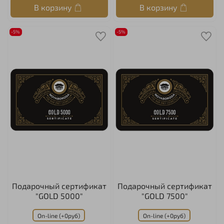
В корзину
В корзину
-5%
-5%
Подарочный сертификат
Подарочный сертификат
"GOLD 5000"
"GOLD 7500"
On-line (+0руб)
On-line (+0руб)