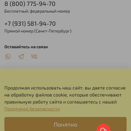
8 (800) 775-94-70
Бесплатный, федеральный номер
+7 (931) 581-94-70
Прямой номер (Санкт-Петербург)
Оставайтесь на связи
Продолжая использовать наш сайт, вы даете согласие
О НАС
на обработку файлов cookie, которые обеспечивают
правильную работу сайта и соглашаетесь с нашей
СЕРВИС
Политикой безопасности
Понятно
ИНФОРМАЦИЯ