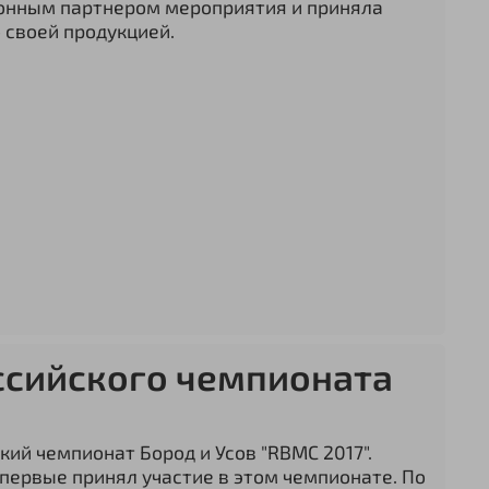
нным партнером мероприятия и приняла
 своей продукцией.
ссийского чемпионата
ский чемпионат Бород и Усов "RBMC 2017".
первые принял участие в этом чемпионате. По