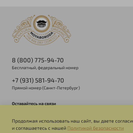
8 (800) 775-94-70
Бесплатный, федеральный номер
+7 (931) 581-94-70
Прямой номер (Санкт-Петербург)
Оставайтесь на связи
Продолжая использовать наш сайт, вы даете согласи
и соглашаетесь с нашей
Политикой безопасности