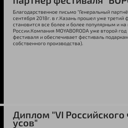
Благодарственное письмо "Генеральный партн
сентября 2018г. в г.Казань прошел уже третий
становится все более и более популярным и на
России.Компания MOYABORODA уже второй год
фестиваля и обеспечивает фестиваль подаркам
собственного производства).
Диплом "VI Российского
усов"