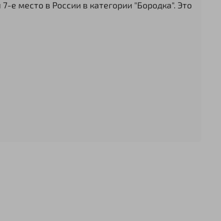
-е место в России в категории "Бородка". Это