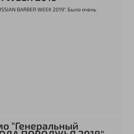
USSIAN BARBER WEEK 2019". Было очень
мо "Генеральный
РОДА ПОВОЛЖЬЯ 2018"