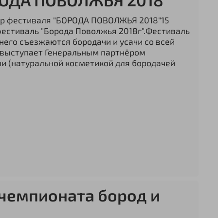
ёр фестиваля "БОРОДА ПОВОЛЖЬЯ 2018"15
 фестиваль "Борода Поволжья 2018г".Фестиваль
 него съезжаются бородачи и усачи со всей
 выступает Генеральным партнёром
и (натуральной косметикой для бородачей
 чемпионата бород и