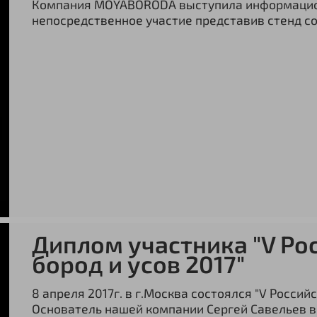
Компания MOYABORODA выступила информацио
непосредственное участие представив стенд со
Диплом участника "V Ро
бород и усов 2017"
8 апреля 2017г. в г.Москва состоялся "V Россий
Основатель нашей компании Сергей Савельев в