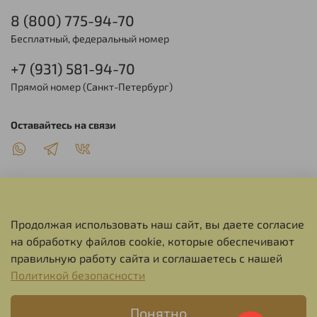
8 (800) 775-94-70
Бесплатный, федеральный номер
+7 (931) 581-94-70
Прямой номер (Санкт-Петербург)
Оставайтесь на связи
Продолжая использовать наш сайт, вы даете согласие
О НАС
на обработку файлов cookie, которые обеспечивают
правильную работу сайта и соглашаетесь с нашей
СЕРВИС
Политикой безопасности
Понятно
ИНФОРМАЦИЯ