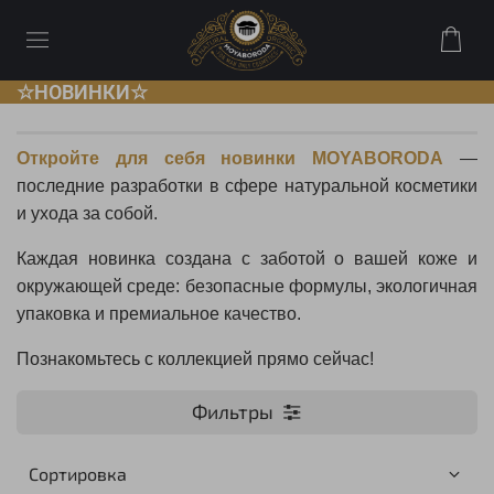
☆НОВИНКИ☆
Откройте для себя новинки MOYABORODA
—
последние разработки в сфере натуральной косметики
и ухода за собой.
Каждая новинка создана с заботой о вашей коже и
окружающей среде: безопасные формулы, экологичная
упаковка и премиальное качество.
Познакомьтесь с коллекцией прямо сейчас!
Фильтры