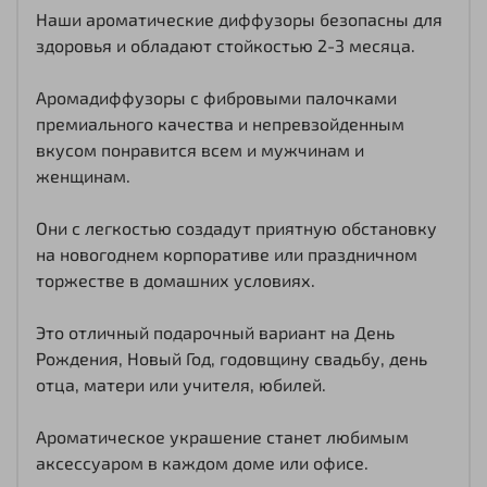
Наши ароматические диффузоры безопасны для
здоровья и обладают стойкостью 2-3 месяца.
Аромадиффузоры с фибровыми палочками
премиального качества и непревзойденным
вкусом понравится всем и мужчинам и
женщинам.
Они с легкостью создадут приятную обстановку
на новогоднем корпоративе или праздничном
торжестве в домашних условиях.
Это отличный подарочный вариант на День
Рождения, Новый Год, годовщину свадьбу, день
отца, матери или учителя, юбилей.
Ароматическое украшение станет любимым
аксессуаром в каждом доме или офисе.