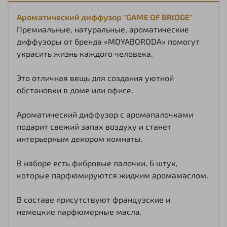
Ароматический диффузор "GAME OF BRIDGE"
Премиальные, натуральные, ароматические
диффузоры от бренда «MOYABORODA» помогут
украсить жизнь каждого человека.
Это отличная вещь для создания уютной
обстановки в доме или офисе.
Ароматический диффузор с аромапалочками
подарит свежий запах воздуху и станет
интерьерным декором комнаты.
В наборе есть фибровые палочки, 6 штук,
которые парфюмируются жидким аромамаслом.
В составе присутствуют французские и
немецкие парфюмерные масла.