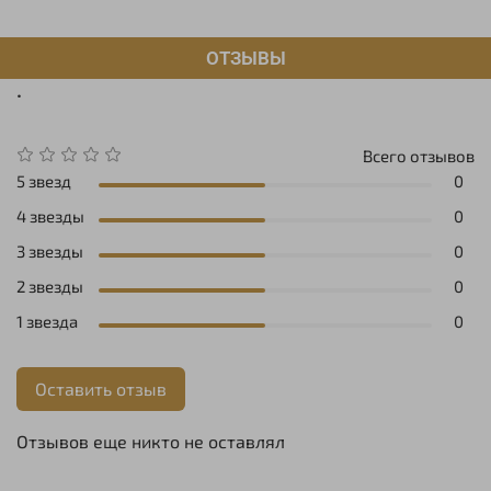
ОТЗЫВЫ
.
Всего отзывов
5 звезд
0
4 звезды
0
3 звезды
0
2 звезды
0
1 звезда
0
Оставить отзыв
Отзывов еще никто не оставлял