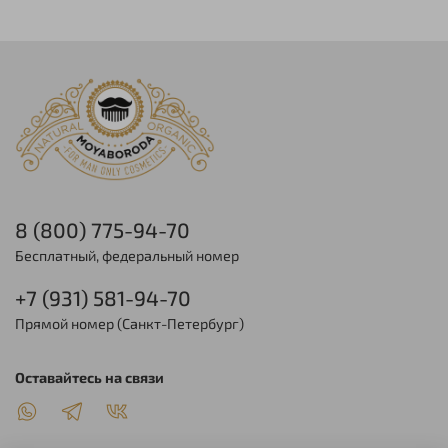
8 (800) 775-94-70
Бесплатный, федеральный номер
+7 (931) 581-94-70
Прямой номер (Санкт-Петербург)
Оставайтесь на связи