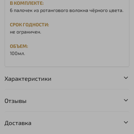
В КОМПЛЕКТЕ:
6 палочек из ротангового волокна чёрного цвета.
СРОК ГОДНОСТИ:
не ограничен.
ОБЪЕМ:
100мл.
Характеристики
Отзывы
Доставка