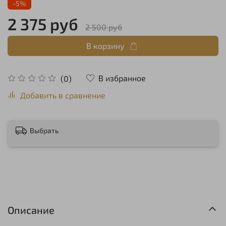
-5%
2 375 руб
2 500 руб
В корзину
В избранное
(0)
Добавить в сравнение
Выбрать
Описание