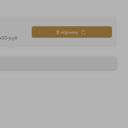
В корзину
400 руб