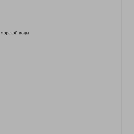
 морской воды.