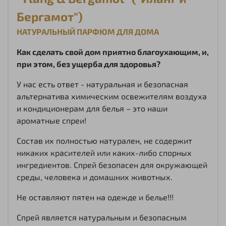
Бергамот")
НАТУРАЛЬНЫЙ ПАРФЮМ ДЛЯ ДОМА
Как сделать свой дом приятно благоухающим, и,
при этом, без ущерба для здоровья?
У нас есть ответ - натуральная и безопасная
альтернатива химическим освежителям воздуха
и кондиционерам для белья – это наши
ароматные спреи!
Состав их полностью натурален, не содержит
никаких красителей или каких-либо спорных
ингредиентов. Спрей безопасен для окружающей
среды, человека и домашних животных.
Не оставляют пятен на одежде и белье!!!
Спрей является натуральным и безопасным