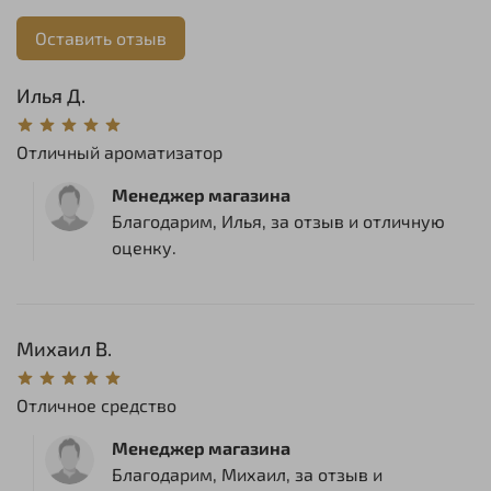
Оставить отзыв
Илья Д.
Отличный ароматизатор
Менеджер магазина
Благодарим, Илья, за отзыв и отличную
оценку.
Михаил В.
Отличное средство
Менеджер магазина
Благодарим, Михаил, за отзыв и