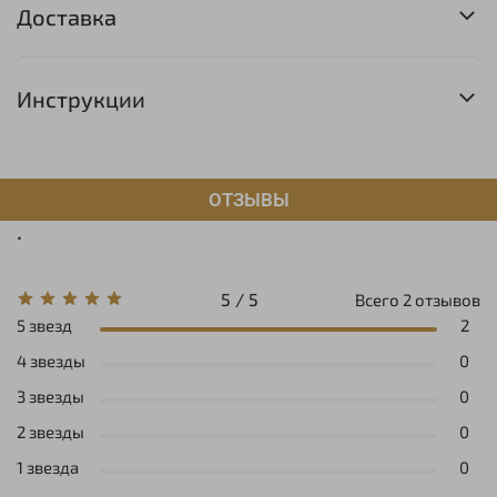
Доставка
Инструкции
ОТЗЫВЫ
.
5 / 5
Всего
2
отзывов
5 звезд
2
4 звезды
0
3 звезды
0
2 звезды
0
1 звезда
0