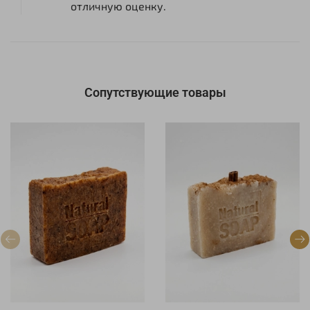
отличную оценку.
Сопутствующие товары