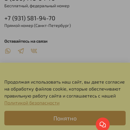
Бесплатный, федеральный номер
+7 (931) 581-94-70
Прямой номер (Санкт-Петербург)
Оставайтесь на связи
Продолжая использовать наш сайт, вы даете согласие
О НАС
на обработку файлов cookie, которые обеспечивают
правильную работу сайта и соглашаетесь с нашей
СЕРВИС
Политикой безопасности
Понятно
ИНФОРМАЦИЯ