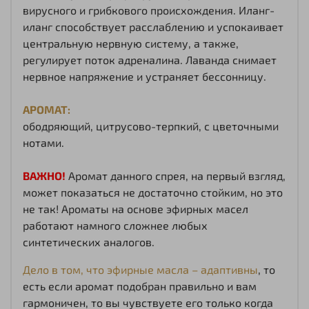
вирусного и грибкового происхождения. Иланг-
иланг способствует расслаблению и успокаивает
центральную нервную систему, а также,
регулирует поток адреналина. Лаванда снимает
нервное напряжение и устраняет бессонницу.
АРОМАТ:
ободряющий, цитрусово-терпкий, с цветочными
нотами.
ВАЖНО!
Аромат данного спрея, на первый взгляд,
может показаться не достаточно стойким, но это
не так! Ароматы на основе эфирных масел
работают намного сложнее любых
синтетических аналогов.
Дело в том, что эфирные масла – адаптивны
, то
есть если аромат подобран правильно и вам
гармоничен, то вы чувствуете его только когда