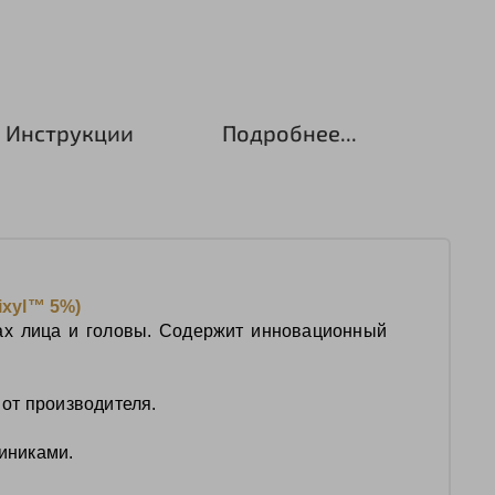
Инструкции
Подробнее...
ixyl™ 5%)
ках лица и головы. Содержит инновационный
от производителя.
иниками.