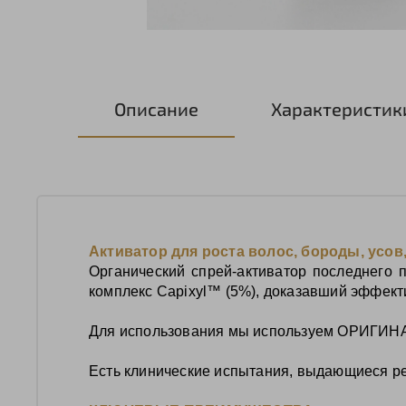
Описание
Характеристик
Активатор для роста волос, бороды, усов
Органический спрей‑активатор последнего 
комплекс Capixyl™ (5%), доказавший эффект
Для использования мы используем ОРИГИНАЛ
Есть клинические испытания, выдающиеся ре