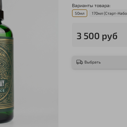
Варианты товара:
50мл
170мл (Старт-Набо
3 500 руб
Выбрать