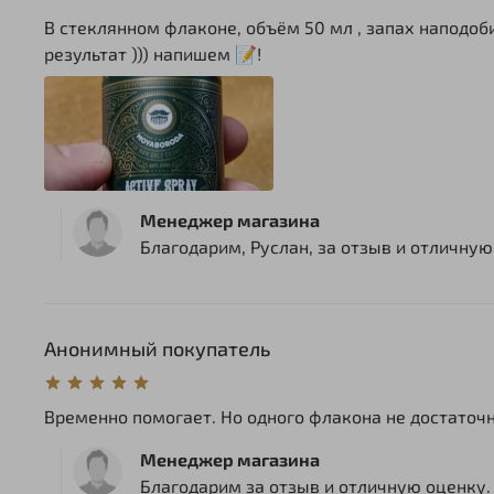
В стеклянном флаконе, объём 50 мл , запах наподоби
результат ))) напишем 📝!
Менеджер магазина
Благодарим, Руслан, за отзыв и отличную 
Анонимный покупатель
Временно помогает. Но одного флакона не достаточ
Менеджер магазина
Благодарим за отзыв и отличную оценку. 