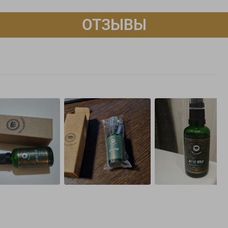
ОТЗЫВЫ