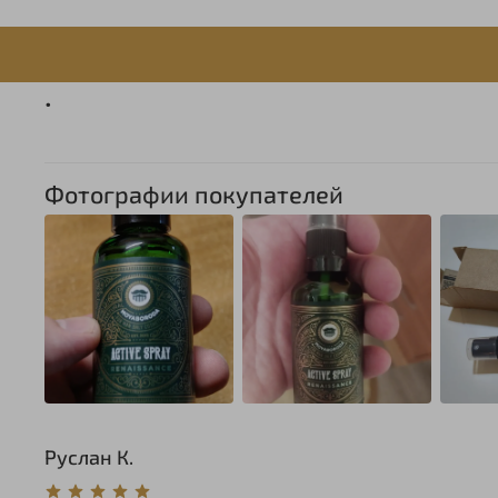
.
Фотографии покупателей
Руслан К.