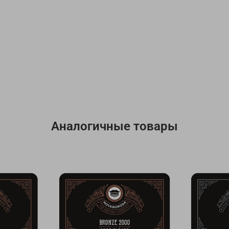
Аналогичные товары