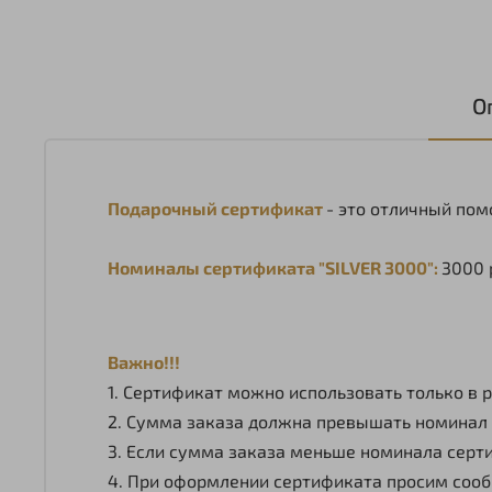
О
Подарочный сертификат
- это отличный пом
Номиналы сертификата "SILVER 3000":
3000 
Важно!!!
1. Сертификат можно использовать только в 
2. Сумма заказа должна превышать номинал с
3. Если сумма заказа меньше номинала серти
4. При оформлении сертификата просим сооб