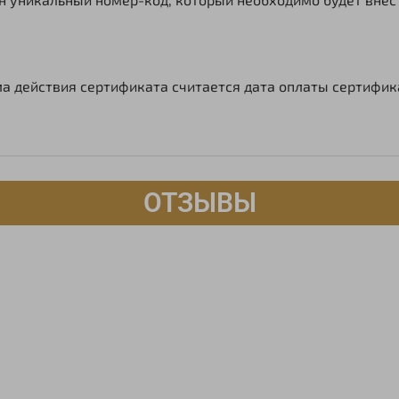
ла действия сертификата считается дата оплаты сертифика
ОТЗЫВЫ