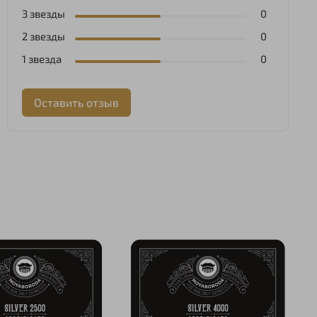
3 звезды
0
2 звезды
0
1 звезда
0
Оставить отзыв