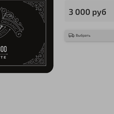
3 000 руб
Выбрать