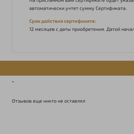
автоматически учтет сумму Сертификата.
Срок действия сертификата:
12 месяцев с даты приобретения. Датой нача
.
Отзывов еще никто не оставлял