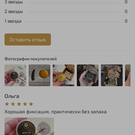
3 звезды
0
2 звезды
0
1 звезда
0
Оставить отзыв
Фотографии покупателей
Ольга
Хорошая фиксация, практически без запаха