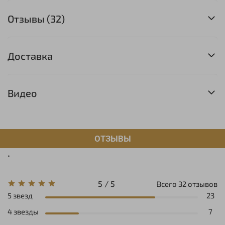
Отзывы (32)
Доставка
Видео
ОТЗЫВЫ
.
5 / 5
Всего
32
отзывов
5 звезд
23
4 звезды
7