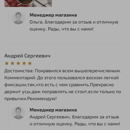
Менеджер магазина
Ольга, благодарим за отзыв и отличную
оценку. Рады, что вы с нами!
Андрей Сергеевич
Достоинства: Понравился всем вышеперечисленым.
Комментарий: До этого пользовался воском легкой
фиксации,так,что есть с чем сравнить.Прекрасно
держит усы,даж поправлять не стоит,если только по
привычки.Рекомендую!
Менеджер магазина
Андрей Сергеевич, благодарим за отзыв
и отличную оценку. Рады, что вы с нами!