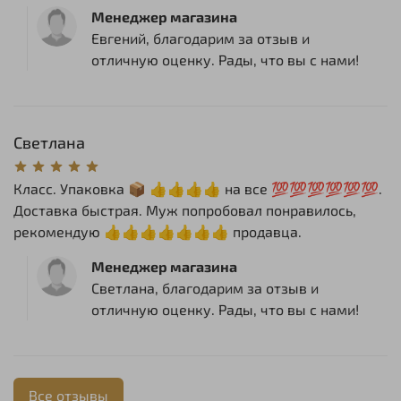
Менеджер магазина
Евгений, благодарим за отзыв и
отличную оценку. Рады, что вы с нами!
Светлана
Класс. Упаковка 📦 👍👍👍👍 на все 💯💯💯💯💯💯.
Доставка быстрая. Муж попробовал понравилось,
рекомендую 👍👍👍👍👍👍👍 продавца.
Менеджер магазина
Светлана, благодарим за отзыв и
отличную оценку. Рады, что вы с нами!
Все отзывы