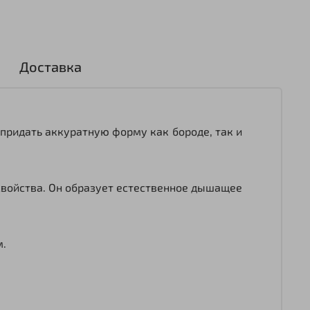
Доставка
 придать аккуратную форму как бороде, так и
 свойства. Он образует естественное дышащее
м.