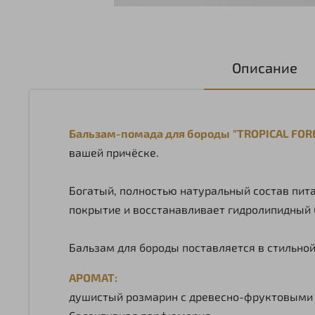
Описание
Бальзам-помада для бороды "TROPICAL FOR
вашей причёске.
Богатый, полностью натуральный состав пита
покрытие и восстанавливает гидролипидный 
Бальзам для бороды поставляется в стильной
АРОМАТ:
душистый розмарин с древесно-фруктовыми 