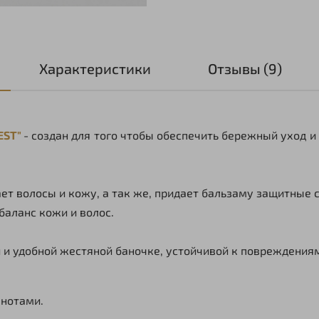
Характеристики
Отзывы (9)
EST"
- создан для того чтобы обеспечить бережный уход и
ет волосы и кожу, а так же, придает бальзаму защитные
баланс кожи и волос.
 и удобной жестяной баночке, устойчивой к повреждения
нотами.