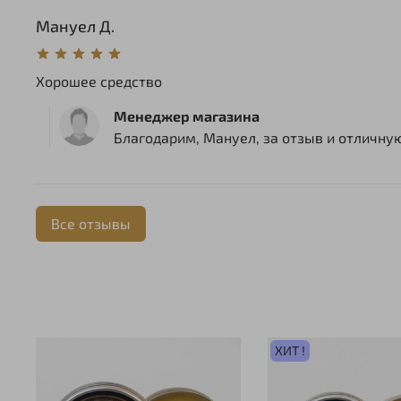
Мануел Д.
Хорошее средство
Менеджер магазина
Благодарим, Мануел, за отзыв и отличну
Все отзывы
ХИТ !