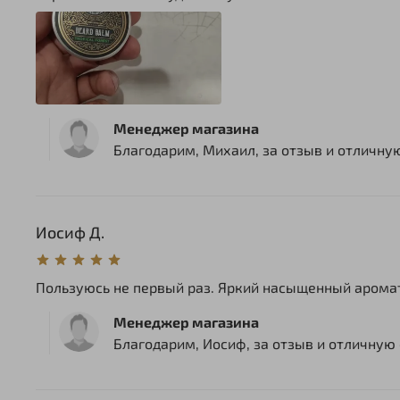
Менеджер магазина
Благодарим, Михаил, за отзыв и отличную
Иосиф Д.
Пользуюсь не первый раз. Яркий насыщенный аромат
Менеджер магазина
Благодарим, Иосиф, за отзыв и отличную