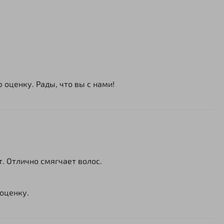
 оценку. Рады, что вы с нами!
. Отлично смягчает волос.
 оценку.