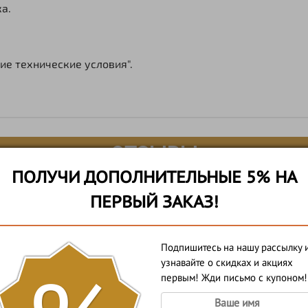
а.
ие технические условия".
ОТЗЫВЫ
ПОЛУЧИ ДОПОЛНИТЕЛЬНЫЕ 5% НА
ПЕРВЫЙ ЗАКАЗ!
Подпишитесь на нашу рассылку 
узнавайте о скидках и акциях
первым! Жди письмо с купоном!