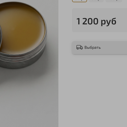
1 200 руб
Выбрать