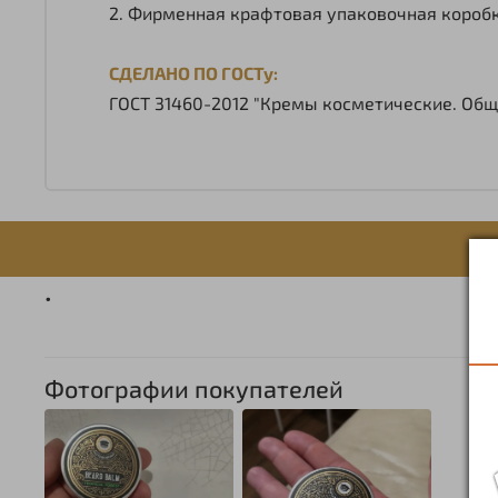
2. Фирменная крафтовая упаковочная коробк
СДЕЛАНО ПО ГОСТу:
ГОСТ 31460-2012 "Кремы косметические. Общ
.
Фотографии покупателей