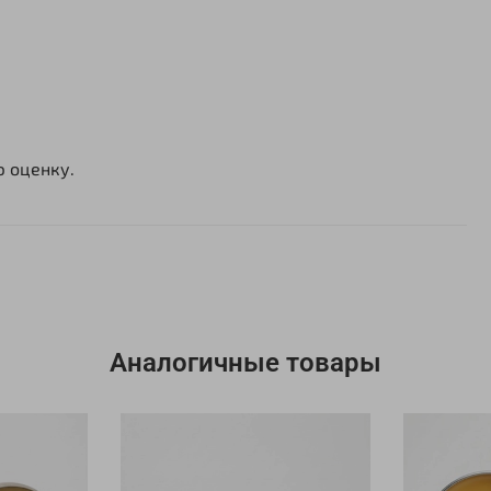
ю оценку.
Аналогичные товары