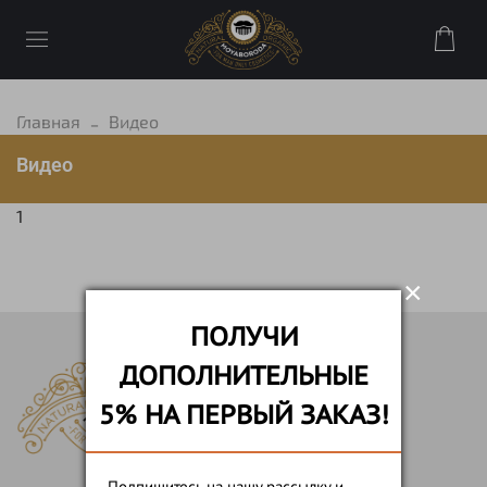
Главная
Видео
Видео
1
×
ПОЛУЧИ
ДОПОЛНИТЕЛЬНЫЕ
5% НА ПЕРВЫЙ ЗАКАЗ!
Подпишитесь на нашу рассылку и