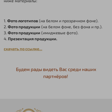
ниже материалы:
1.
Фото логотипов
(на белом и прозрачном фоне).
2.
Фото продукции
(на белом фоне, без фона и пр.).
3.
Фото продукции
(имиджевые фото).
4.
Презентация продукции.
скачать по ссылке...
Будем рады видеть Вас среди наших
партнёров!