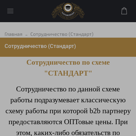
Главная
Сотрудничество (Стандарт)
Сотрудничество (Стандарт)
Сотрудничество по схеме
"СТАНДАРТ"
Сотрудничество по данной схеме
работы подразумевает классическую
схему работы при которой b2b партнеру
предоставляются ОПТовые цены. При
этом, каких-либо обязательств по