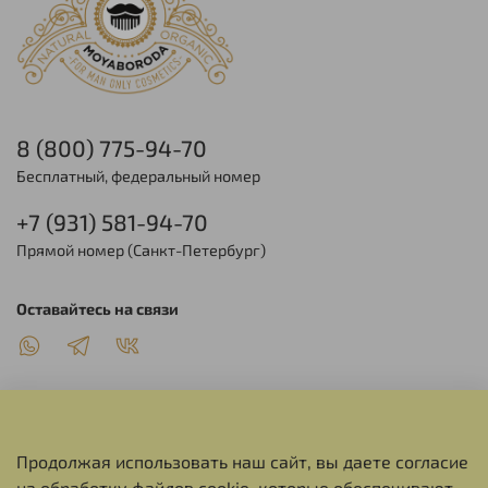
8 (800) 775-94-70
Бесплатный, федеральный номер
+7 (931) 581-94-70
Прямой номер (Санкт-Петербург)
Оставайтесь на связи
Продолжая использовать наш сайт, вы даете согласие
О НАС
на обработку файлов cookie, которые обеспечивают