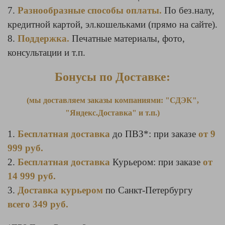
7.
Разнообразные способы оплаты.
По без.налу,
кредитной картой, эл.кошельками (прямо на сайте).
8.
Поддержка.
Печатные материалы, фото,
консультации и т.п.
Бонусы по Доставке:
(мы доставляем заказы компаниями: "СДЭК",
"Яндекс.Доставка" и т.п.)
1.
Бесплатная доставка
до ПВЗ*: при заказе
от 9
999 руб.
2.
Бесплатная доставка
Курьером: при заказе
от
14 999 руб.
3.
Доставка курьером
по Санкт-Петербургу
всего 349 руб.