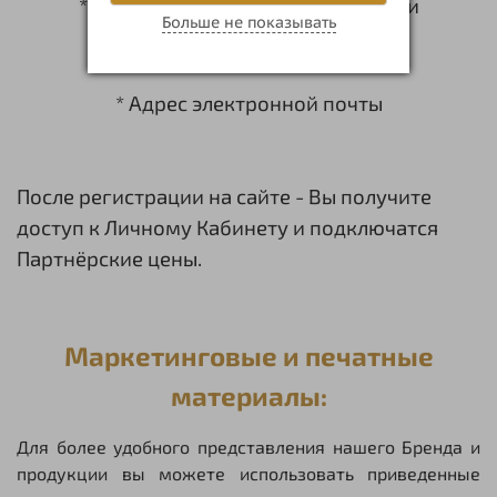
* ФИО контактного лица компании
Больше не показывать
* Телефон для связи
* Адрес электронной почты
После регистрации на сайте - Вы получите
доступ к Личному Кабинету и подключатся
Партнёрские цены.
Маркетинговые и печатные
материалы:
Для более удобного представления нашего Бренда и
продукции вы можете использовать приведенные