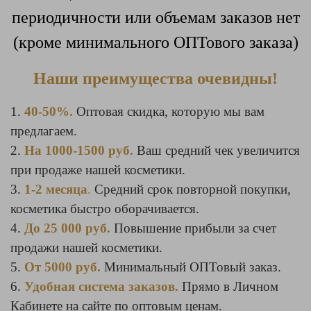
периодичности или объемам заказов нет
(кроме минимального ОПТового заказа)
Наши преимущества очевидны!
1.
40-50%.
Оптовая скидка, которую мы вам
предлагаем.
2.
На 1000-1500 руб.
Ваш средний чек увеличится
при продаже нашей косметики.
3.
1-2 месяца
.
Средний срок повторной покупки,
косметика быстро оборачивается.
4.
До
25 000 руб.
Повышение прибыли за счет
продажи нашей косметики.
5.
От 5000 руб.
Минимальный ОПТовый заказ.
6.
Удобная система заказов.
Прямо в Личном
Кабинете на сайте по оптовым ценам.