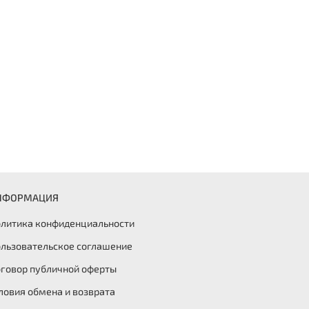
НФОРМАЦИЯ
литика конфиденциальности
льзовательское соглашение
говор публичной оферты
ловия обмена и возврата