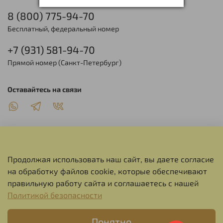
8 (800) 775-94-70
Бесплатный, федеральный номер
+7 (931) 581-94-70
Прямой номер (Санкт-Петербург)
Оставайтесь на связи
Продолжая использовать наш сайт, вы даете согласие
О НАС
на обработку файлов cookie, которые обеспечивают
правильную работу сайта и соглашаетесь с нашей
СЕРВИС
Политикой безопасности
Понятно
ИНФОРМАЦИЯ