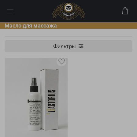
Масло для массажа
Фильтры