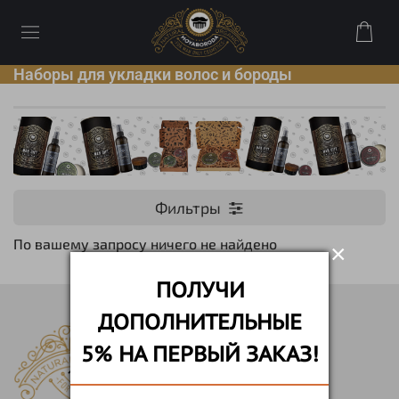
Наборы для укладки волос и бороды
Фильтры
По вашему запросу ничего не найдено
×
ПОЛУЧИ
ДОПОЛНИТЕЛЬНЫЕ
5% НА ПЕРВЫЙ ЗАКАЗ!