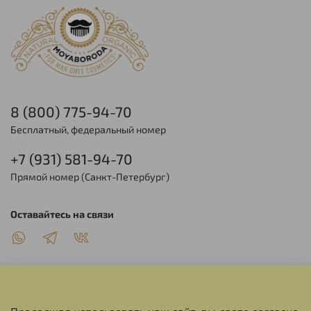
8 (800) 775-94-70
Бесплатный, федеральный номер
+7 (931) 581-94-70
Прямой номер (Санкт-Петербург)
Оставайтесь на связи