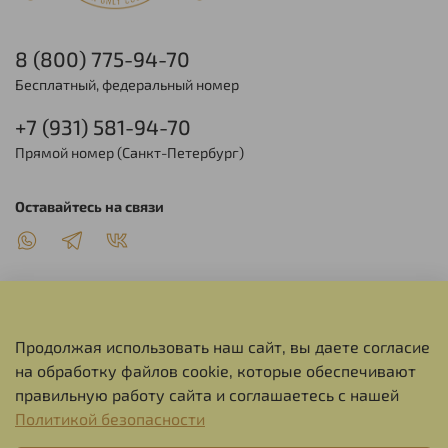
8 (800) 775-94-70
Бесплатный, федеральный номер
+7 (931) 581-94-70
Прямой номер (Санкт-Петербург)
Оставайтесь на связи
Продолжая использовать наш сайт, вы даете согласие
О НАС
на обработку файлов cookie, которые обеспечивают
правильную работу сайта и соглашаетесь с нашей
СЕРВИС
Политикой безопасности