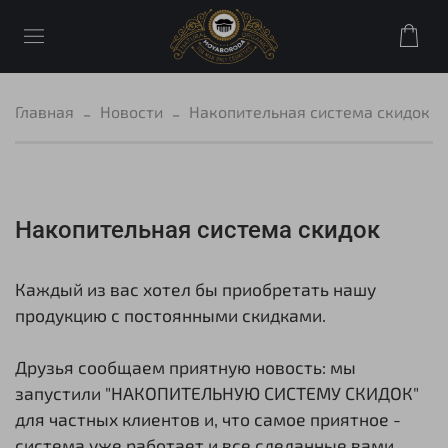
Главная
Новости
Накопительная система скидок
Накопительная система скидок
Каждый из вас хотел бы приобретать нашу
продукцию с постоянными скидками.
Друзья сообщаем приятную новость: мы
запустили "НАКОПИТЕЛЬНУЮ СИСТЕМУ СКИДОК"
для частных клиентов и, что самое приятное -
система уже работает и все сделанные вами