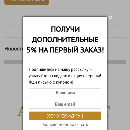
×
ПОЛУЧИ
ДОПОЛНИТЕЛЬНЫЕ
Новости
5% НА ПЕРВЫЙ ЗАКАЗ!
Подпишитесь на нашу рассылку и
узнавайте о скидках и акциях первым!
Жди письмо с купоном!
ХОЧУ СКИДКУ !
Больше не показывать