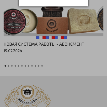
НОВАЯ СИСТЕМА РАБОТЫ - АБОНЕМЕНТ
15.07.2024