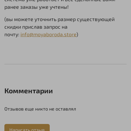
ранее заказы уже учтены!
(вы можете уточнить размер существующей
скидки прислав запрос на
почту:
info@
moyaboroda.store
)
Комментарии
Отзывов еще никто не оставлял
Написать отзыв