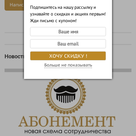
Написать отзыв
Подпишитесь на нашу рассылку и
узнавайте о скидках и акциях первым!
Жди письмо с купоном!
ХОЧУ СКИДКУ !
Новости
Больше не показывать