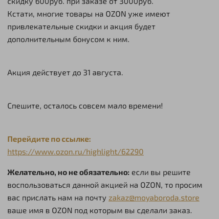
скидку 600руб. при заказе от 3000руб.
Кстати, многие товары на OZON уже имеют
привлекательные скидки и акция будет
дополнительным бонусом к ним.
Акция действует до 31 августа.
Спешите, осталось совсем мало времени!
Перейдите по ссылке:
https://www.ozon.ru/highlight/62290
Желательно, но не обязательно:
если вы решите
воспользоваться данной акцией на OZON, то просим
вас прислать нам на почту
zakaz@moyaboroda.store
ваше имя в OZON под которым вы сделали заказ.