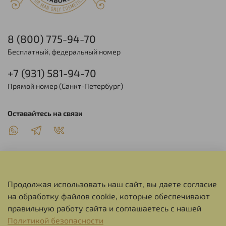
8 (800) 775-94-70
Бесплатный, федеральный номер
+7 (931) 581-94-70
Прямой номер (Санкт-Петербург)
Оставайтесь на связи
Продолжая использовать наш сайт, вы даете согласие
О НАС
на обработку файлов cookie, которые обеспечивают
правильную работу сайта и соглашаетесь с нашей
СЕРВИС
Политикой безопасности