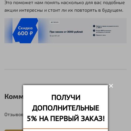
Это поможет нам понять насколько для вас подобные
акции интересны и стоит ли их повторять в будущем.
×
Комментарии
ПОЛУЧИ
ДОПОЛНИТЕЛЬНЫЕ
Отзывов еще никто не оставлял
5% НА ПЕРВЫЙ ЗАКАЗ!