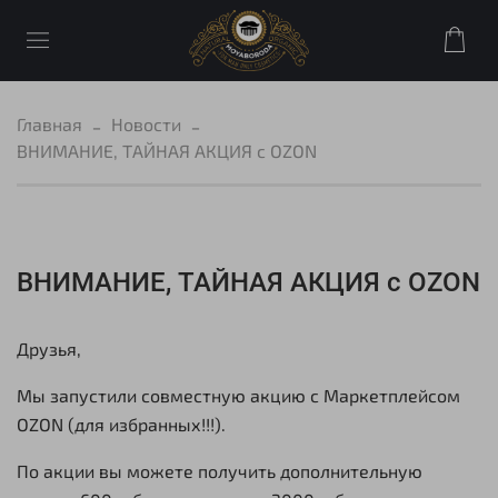
Главная
Новости
ВНИМАНИЕ, ТАЙНАЯ АКЦИЯ с OZON
ВНИМАНИЕ, ТАЙНАЯ АКЦИЯ с OZON
Друзья,
Мы запустили совместную акцию с Маркетплейсом
OZON (для избранных!!!).
По акции вы можете получить дополнительную