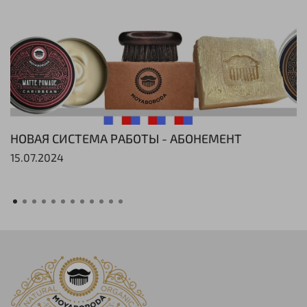
НОВАЯ СИСТЕМА РАБОТЫ - АБОНЕМЕНТ
15.07.2024