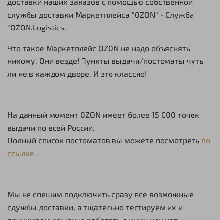
доставки наших заказов с помощью собственной
службы доставки Маркетплейса "OZON" - Служба
"OZON.Logistics.
Что такое Маркетплейс OZON не надо объяснять
никому. Они везде! Пункты выдачи/постоматы чуть
ли не в каждом дворе. И это классно!
На данный момент OZON имеет более 15 000 точек
выдачи по всей России.
Полный список постоматов вы можете посмотреть
по
ссылке...
Мы не спешим подключить сразу все возможные
сдужбы доставки, а тщательно тестируем их и
принимаем решение работать с ними или нет.