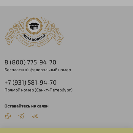
8 (800) 775-94-70
Бесплатный, федеральный номер
+7 (931) 581-94-70
Прямой номер (Санкт-Петербург)
Оставайтесь на связи