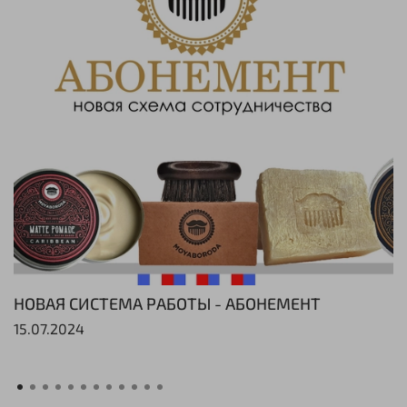
НОВАЯ СИСТЕМА РАБОТЫ - АБОНЕМЕНТ
15.07.2024