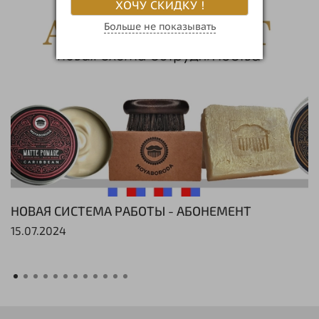
ХОЧУ СКИДКУ !
Больше не показывать
НОВАЯ СИСТЕМА РАБОТЫ - АБОНЕМЕНТ
15.07.2024