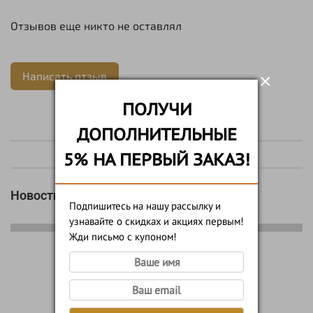
Отзывов еще никто не оставлял
Написать отзыв
×
ПОЛУЧИ
ДОПОЛНИТЕЛЬНЫЕ
5% НА ПЕРВЫЙ ЗАКАЗ!
Новости
Подпишитесь на нашу рассылку и
узнавайте о скидках и акциях первым!
Жди письмо с купоном!