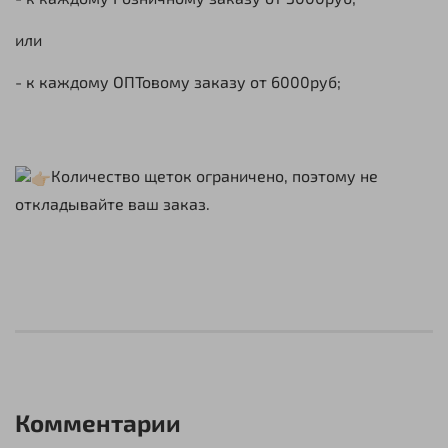
или
- к каждому ОПТовому заказу от 6000руб;
Количество щеток ограничено, поэтому не
откладывайте ваш заказ.
Комментарии