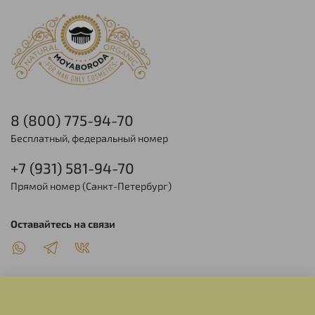
8 (800) 775-94-70
Бесплатный, федеральный номер
+7 (931) 581-94-70
Прямой номер (Санкт-Петербург)
Оставайтесь на связи