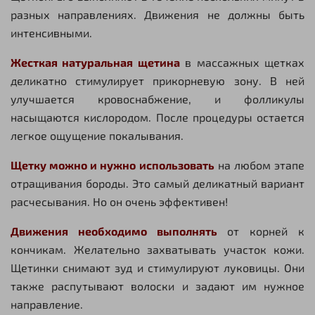
разных направлениях. Движения не должны быть
интенсивными.
Жесткая натуральная щетина
в массажных щетках
деликатно стимулирует прикорневую зону. В ней
улучшается кровоснабжение, и фолликулы
насыщаются кислородом. После процедуры остается
легкое ощущение покалывания.
Щетку можно и нужно использовать
на любом этапе
отращивания бороды. Это самый деликатный вариант
расчесывания. Но он очень эффективен!
Движения необходимо выполнять
от корней к
кончикам. Желательно захватывать участок кожи.
Щетинки снимают зуд и стимулируют луковицы. Они
также распутывают волоски и задают им нужное
направление.