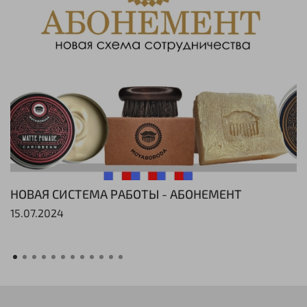
НОВАЯ СИСТЕМА РАБОТЫ - АБОНЕМЕНТ
15.07.2024