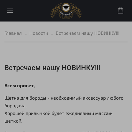
Главная
Новости
Встречаем нашу НОВИНКУ!!!
Встречаем нашу НОВИНКУ!!!
Всем привет,
Щетка для бороды - необходимый аксессуар любого
бородача.
Хорошей привычкой будет ежедневный массаж
щеткой.