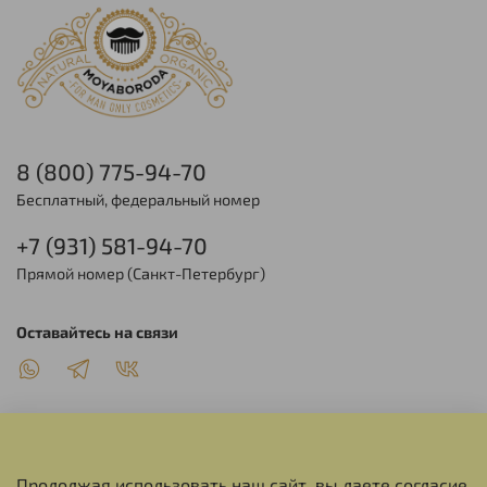
8 (800) 775-94-70
Бесплатный, федеральный номер
+7 (931) 581-94-70
Прямой номер (Санкт-Петербург)
Оставайтесь на связи
Продолжая использовать наш сайт, вы даете согласие